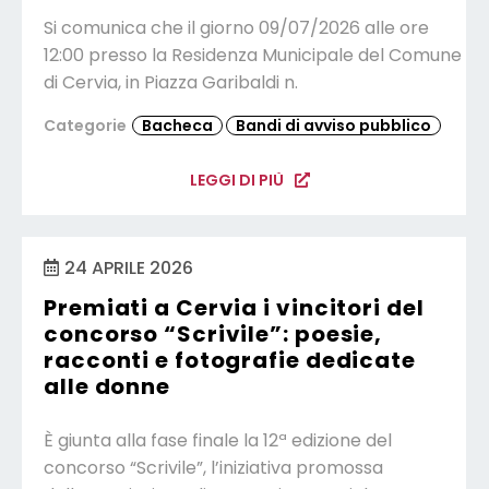
Si comunica che il giorno 09/07/2026 alle ore
12:00 presso la Residenza Municipale del Comune
di Cervia, in Piazza Garibaldi n.
Categorie
Bacheca
Bandi di avviso pubblico
LEGGI DI PIÙ
24 APRILE 2026
Premiati a Cervia i vincitori del
concorso “Scrivile”: poesie,
racconti e fotografie dedicate
alle donne
È giunta alla fase finale la 12ª edizione del
concorso “Scrivile”, l’iniziativa promossa