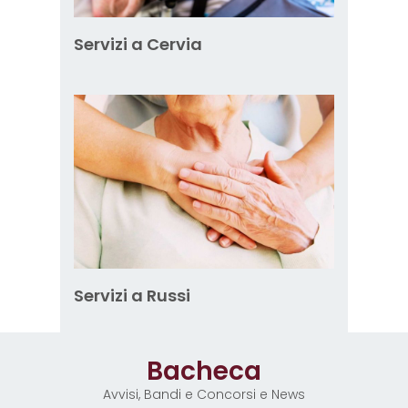
Servizi a Cervia
Servizi a Russi
Bacheca
Avvisi, Bandi e Concorsi e News