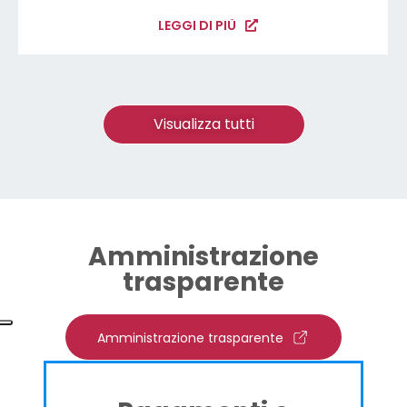
LEGGI DI PIÙ
Visualizza tutti
Amministrazione
trasparente
Amministrazione trasparente