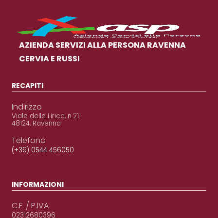
AZIENDA SERVIZI ALLA PERSONA RAVENNA
CERVIA E RUSSI
RECAPITI
Indirizzo
Viale della Lirica, n.21
48124, Ravenna
Telefono
(+39) 0544 456050
INFORMAZIONI
C.F. / P.IVA
02312680396