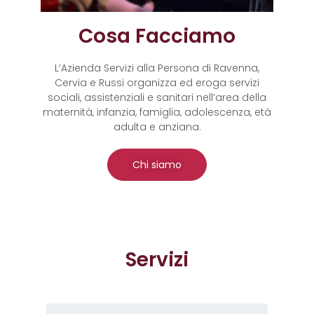
Cosa Facciamo
L’Azienda Servizi alla Persona di Ravenna,
Cervia e Russi organizza ed eroga servizi
sociali, assistenziali e sanitari nell’area della
maternità, infanzia, famiglia, adolescenza, età
adulta e anziana.
Chi siamo
Servizi