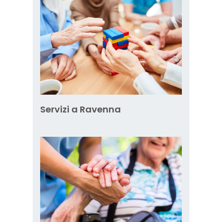
Servizi a Ravenna