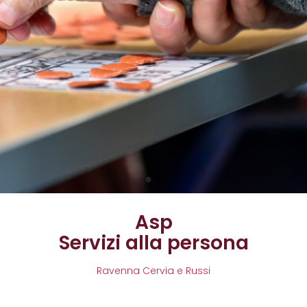
Asp
Servizi alla persona
Ravenna Cervia e Russi