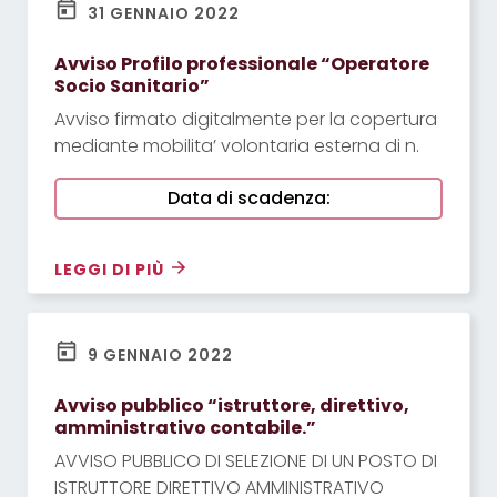
31 GENNAIO 2022
Avviso Profilo professionale “Operatore
Socio Sanitario”
Avviso firmato digitalmente per la copertura
mediante mobilita’ volontaria esterna di n.
Data di scadenza:
LEGGI DI PIÙ
9 GENNAIO 2022
Avviso pubblico “istruttore, direttivo,
amministrativo contabile.”
AVVISO PUBBLICO DI SELEZIONE DI UN POSTO DI
ISTRUTTORE DIRETTIVO AMMINISTRATIVO