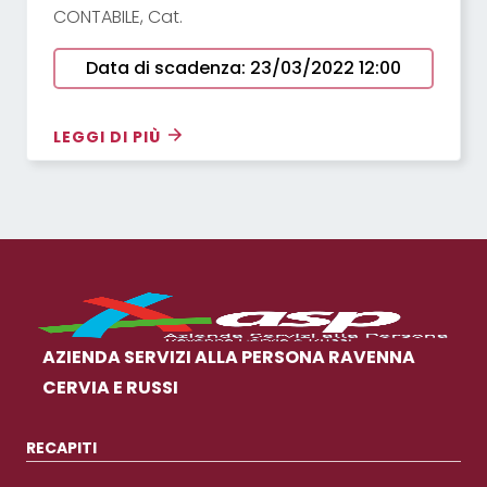
CONTABILE, Cat.
Data di scadenza: 23/03/2022 12:00
LEGGI DI PIÙ
AZIENDA SERVIZI ALLA PERSONA RAVENNA
CERVIA E RUSSI
RECAPITI