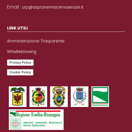
Email :
urp@aspravennacerviaerussi.it
LINK UTILI
Amministrazione Trasparente
Whistleblowing
Privacy Policy
Cookie Policy