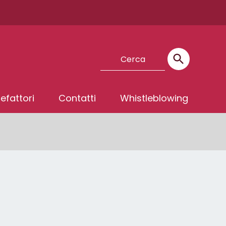
efattori
Contatti
Whistleblowing