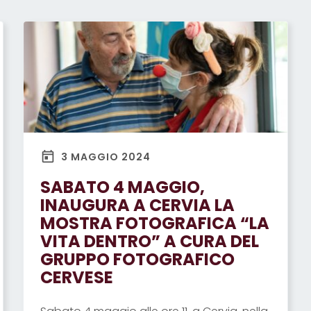
3 MAGGIO 2024
SABATO 4 MAGGIO,
INAUGURA A CERVIA LA
MOSTRA FOTOGRAFICA “LA
VITA DENTRO” A CURA DEL
GRUPPO FOTOGRAFICO
CERVESE