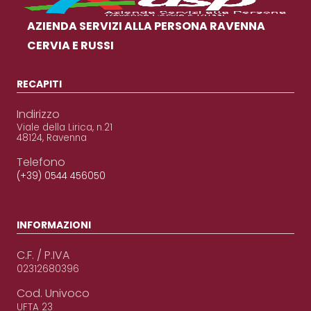
AZIENDA SERVIZI ALLA PERSONA RAVENNA
CERVIA E RUSSI
RECAPITI
Indirizzo
Viale della Lirica, n.21
48124, Ravenna
Telefono
(+39) 0544 456050
INFORMAZIONI
C.F. / P.IVA
02312680396
Cod. Univoco
UFTA 23