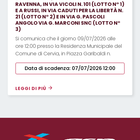
RAVENNA, IN VIA VICOLI N. 101 (LOTTO N° 1)
E A RUSSI, IN VIA CADUTI PER LA LIBERTÀ N.
21 (LOTTO N° 2) E IN VIA G. PASCOLI
ANGOLO VIA G. MARCONI SNC (LOTTO N°
3)
Si comunica che il giorno 09/07/2026 alle
ore 12:00 presso la Residenza Municipale del
Comune di Cervia, in Piazza Garibaldi n.
Data di scadenza: 07/07/2026 12:00
LEGGI DI PIÙ