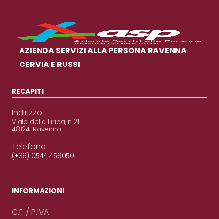
AZIENDA SERVIZI ALLA PERSONA RAVENNA
CERVIA E RUSSI
RECAPITI
Indirizzo
Viale della Lirica, n.21
48124, Ravenna
Telefono
(+39) 0544 456050
INFORMAZIONI
C.F. / P.IVA