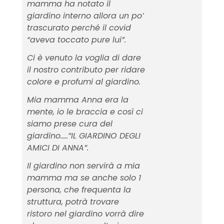
mamma ha notato il
giardino interno allora un po’
trascurato perché il covid
“aveva toccato pure lui”.
Ci è venuto la voglia di dare
il nostro contributo per ridare
colore e profumi al giardino.
Mia mamma Anna era la
mente, io le braccia e così ci
siamo prese cura del
giardino…..”IL GIARDINO DEGLI
AMICI DI ANNA”.
Il giardino non servirà a mia
mamma ma se anche solo 1
persona, che frequenta la
struttura, potrà trovare
ristoro nel giardino vorrà dire