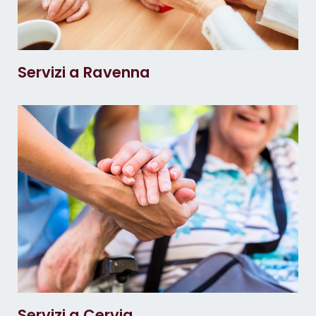
Servizi a Ravenna
Servizi a Cervia