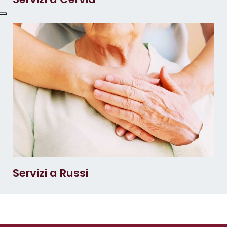
Servizi a Russi