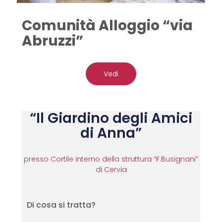
Comunità Alloggio “via
Abruzzi”
Vedi
“Il Giardino degli Amici
di Anna”
presso Cortile interno della struttura “F.Busignani”
di Cervia
Di cosa si tratta?