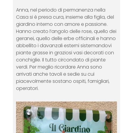
Anna, nel periodo di permanenza nella
Casa si è presa cura, insieme alla figlia, del
giardino interno con amore e passione.
Hanno creato l’angolo delle rose, quello dei
geranei, quello delle erbe officinali e hanno
abbellito i davanzali esterni sistemandovi
piante grasse in graziosi vasi decorati con
conchiglie. Il tutto circondato di piante
verdi. Per meglio ricordare Anna sono
arrivati anche tavoli e sedie su cui
piacevolmente sostano ospiti, famigliari,
operatori.