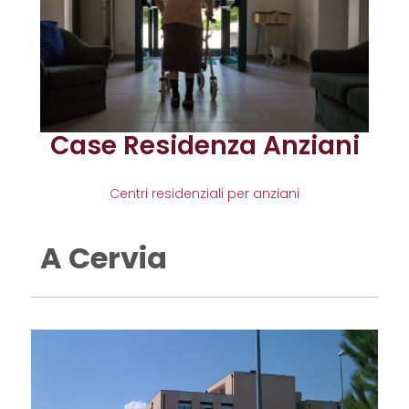
Case Residenza Anziani
Centri residenziali per anziani
A Cervia