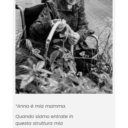
“Anna è mia mamma.
Quando siamo entrate in
questa struttura mia