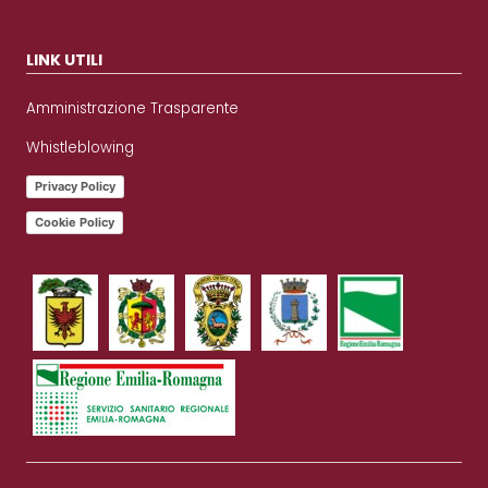
LINK UTILI
Amministrazione Trasparente
Whistleblowing
Privacy Policy
Cookie Policy