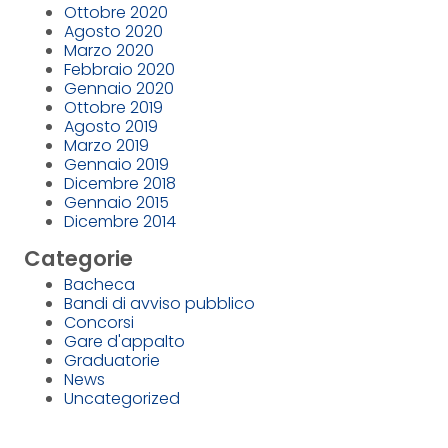
Ottobre 2020
Agosto 2020
Marzo 2020
Febbraio 2020
Gennaio 2020
Ottobre 2019
Agosto 2019
Marzo 2019
Gennaio 2019
Dicembre 2018
Gennaio 2015
Dicembre 2014
Categorie
Bacheca
Bandi di avviso pubblico
Concorsi
Gare d'appalto
Graduatorie
News
Uncategorized