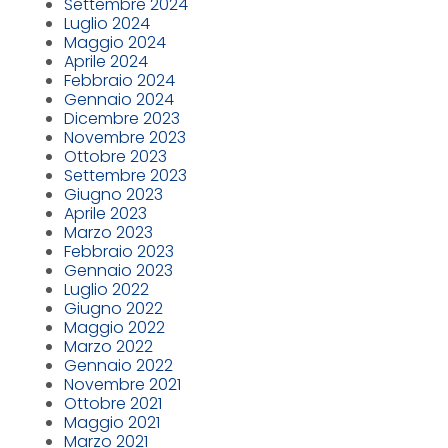
Settembre 2024
Luglio 2024
Maggio 2024
Aprile 2024
Febbraio 2024
Gennaio 2024
Dicembre 2023
Novembre 2023
Ottobre 2023
Settembre 2023
Giugno 2023
Aprile 2023
Marzo 2023
Febbraio 2023
Gennaio 2023
Luglio 2022
Giugno 2022
Maggio 2022
Marzo 2022
Gennaio 2022
Novembre 2021
Ottobre 2021
Maggio 2021
Marzo 2021