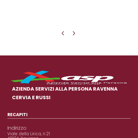
Pagina precedente
Pagina successiva
AZIENDA SERVIZI ALLA PERSONA RAVENNA
CERVIA E RUSSI
RECAPITI
Indirizzo
Viale della Lirica, n.21