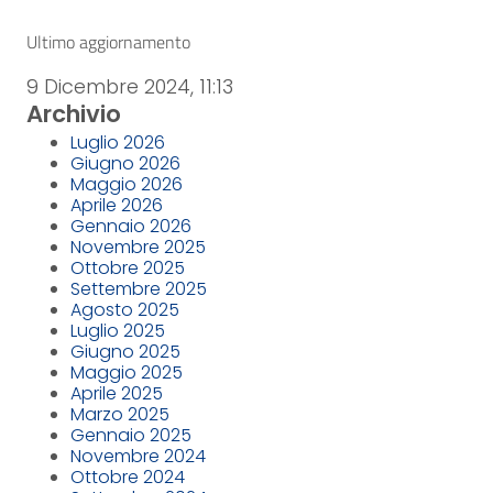
Ultimo aggiornamento
9 Dicembre 2024, 11:13
Archivio
Luglio 2026
Giugno 2026
Maggio 2026
Aprile 2026
Gennaio 2026
Novembre 2025
Ottobre 2025
Settembre 2025
Agosto 2025
Luglio 2025
Giugno 2025
Maggio 2025
Aprile 2025
Marzo 2025
Gennaio 2025
Novembre 2024
Ottobre 2024