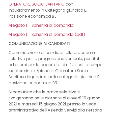
OPERATORE SOCIO SANITARIO
con
inquadramento in Categoria giuridica B,
Posizione economica B3.
Allegato 1 – Schema di domanda
Allegato 1 – Schema di domanda (pdf)
COMUNICAZIONE AI CANDIDATI
Comunicazione ai candidati alla procedura
selettiva per la progressione verticale, per titoli
ed esami, per la copertura di n. 12 posti a tempo
indeterminato/pieno di Operatore Socio
Sanitario inquadrati nella categoria giuridica B,
posizione economica B3.
Si comunica che le prove selettive si
svolgeranno nelle giornate di giovedì 10 giugno
2021 e martedì 15 giugno 2021 presso la Sede
amministrativa dell’Azienda Servizi alla Persona