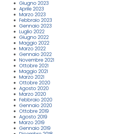
Giugno 2023
Aprile 2023
Marzo 2023
Febbraio 2023
Gennaio 2023
Luglio 2022
Giugno 2022
Maggio 2022
Marzo 2022
Gennaio 2022
Novembre 2021
Ottobre 2021
Maggio 2021
Marzo 2021
Ottobre 2020
Agosto 2020
Marzo 2020
Febbraio 2020
Gennaio 2020
Ottobre 2019
Agosto 2019
Marzo 2019
Gennaio 2019
Dicembre 2018