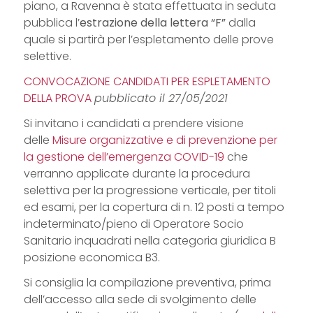
piano, a Ravenna è stata effettuata in seduta
pubblica l’
estrazione della lettera “F”
dalla
quale si partirà per l’espletamento delle prove
selettive.
CONVOCAZIONE CANDIDATI PER ESPLETAMENTO
DELLA PROVA
pubblicato il 27/05/2021
Si invitano i candidati a prendere visione
delle
Misure organizzative e di prevenzione per
la gestione dell’emergenza COVID-19
che
verranno applicate durante la procedura
selettiva per la progressione verticale, per titoli
ed esami, per la copertura di n. 12 posti a tempo
indeterminato/pieno di Operatore Socio
Sanitario inquadrati nella categoria giuridica B
posizione economica B3.
Si consiglia la compilazione preventiva, prima
dell’accesso alla sede di svolgimento delle