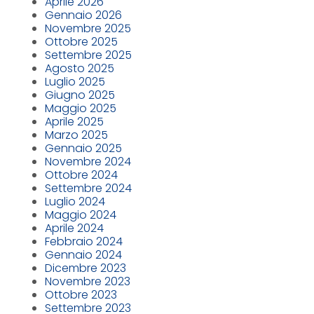
Aprile 2026
Gennaio 2026
Novembre 2025
Ottobre 2025
Settembre 2025
Agosto 2025
Luglio 2025
Giugno 2025
Maggio 2025
Aprile 2025
Marzo 2025
Gennaio 2025
Novembre 2024
Ottobre 2024
Settembre 2024
Luglio 2024
Maggio 2024
Aprile 2024
Febbraio 2024
Gennaio 2024
Dicembre 2023
Novembre 2023
Ottobre 2023
Settembre 2023