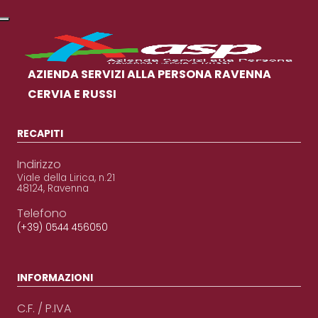
AZIENDA SERVIZI ALLA PERSONA RAVENNA
CERVIA E RUSSI
RECAPITI
Indirizzo
Viale della Lirica, n.21
48124, Ravenna
Telefono
(+39) 0544 456050
INFORMAZIONI
C.F. / P.IVA