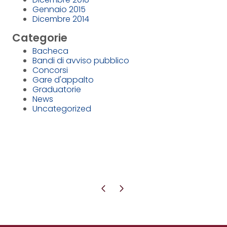
Gennaio 2015
Dicembre 2014
Categorie
Bacheca
Bandi di avviso pubblico
Concorsi
Gare d'appalto
Graduatorie
News
Uncategorized
Pagina precedente
Pagina successiva