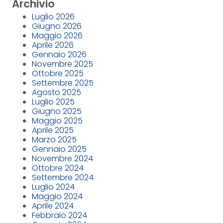
Archivio
Luglio 2026
Giugno 2026
Maggio 2026
Aprile 2026
Gennaio 2026
Novembre 2025
Ottobre 2025
Settembre 2025
Agosto 2025
Luglio 2025
Giugno 2025
Maggio 2025
Aprile 2025
Marzo 2025
Gennaio 2025
Novembre 2024
Ottobre 2024
Settembre 2024
Luglio 2024
Maggio 2024
Aprile 2024
Febbraio 2024